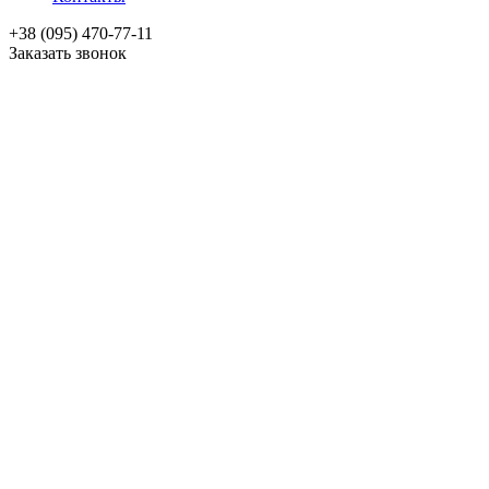
+38 (095) 470-77-11
Заказать звонок