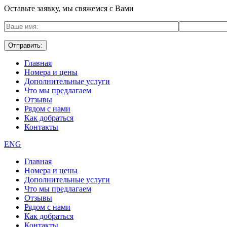
Оставьте заявку, мы свяжемся с Вами
Главная
Номера и цены
Дополнительные услуги
Что мы предлагаем
Отзывы
Рядом с нами
Как добраться
Контакты
ENG
Главная
Номера и цены
Дополнительные услуги
Что мы предлагаем
Отзывы
Рядом с нами
Как добраться
Контакты