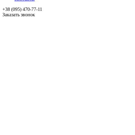
+38 (095) 470-77-11
Заказать звонок