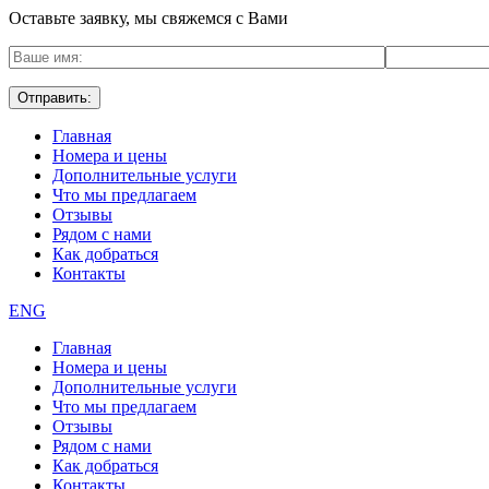
Оставьте заявку, мы свяжемся с Вами
Главная
Номера и цены
Дополнительные услуги
Что мы предлагаем
Отзывы
Рядом с нами
Как добраться
Контакты
ENG
Главная
Номера и цены
Дополнительные услуги
Что мы предлагаем
Отзывы
Рядом с нами
Как добраться
Контакты