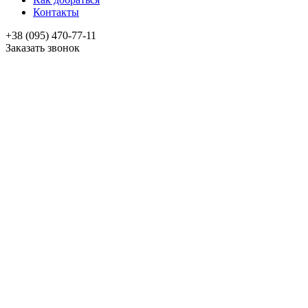
Контакты
+38 (095) 470-77-11
Заказать звонок