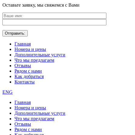
Оставьте заявку, мы свяжемся с Вами
Главная
Номера и цены
Дополнительные услуги
Что мы предлагаем
Отзывы
Рядом с нами
Как добраться
Контакты
ENG
Главная
Номера и цены
Дополнительные услуги
Что мы предлагаем
Отзывы
Рядом с нами
Как добраться