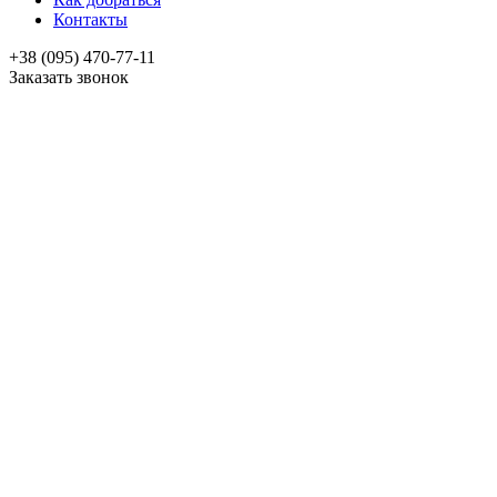
Контакты
+38 (095) 470-77-11
Заказать звонок