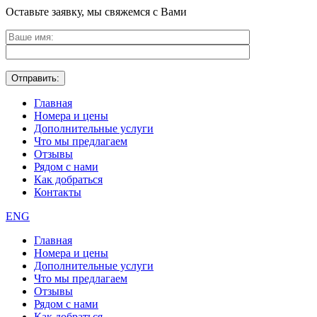
Оставьте заявку, мы свяжемся с Вами
Главная
Номера и цены
Дополнительные услуги
Что мы предлагаем
Отзывы
Рядом с нами
Как добраться
Контакты
ENG
Главная
Номера и цены
Дополнительные услуги
Что мы предлагаем
Отзывы
Рядом с нами
Как добраться