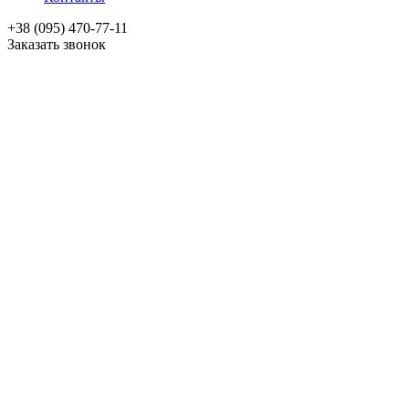
+38 (095) 470-77-11
Заказать звонок