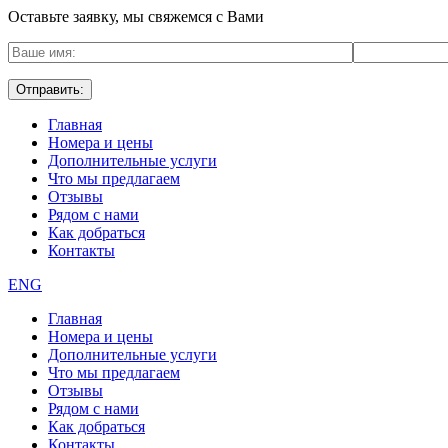
Оставьте заявку, мы свяжемся с Вами
Главная
Номера и цены
Дополнительные услуги
Что мы предлагаем
Отзывы
Рядом с нами
Как добраться
Контакты
ENG
Главная
Номера и цены
Дополнительные услуги
Что мы предлагаем
Отзывы
Рядом с нами
Как добраться
Контакты