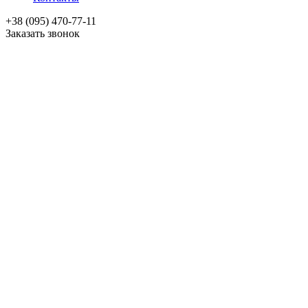
+38 (095) 470-77-11
Заказать звонок