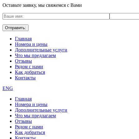
Оставьте заявку, мы свяжемся с Вами
Главная
Номера и цены
Дополнительные услуги
Что мы предлагаем
Отзывы
Рядом с нами
Как добраться
Контакты
ENG
Главная
Номера и цены
Дополнительные услуги
Что мы предлагаем
Отзывы
Рядом с нами
Как добраться
Контакты