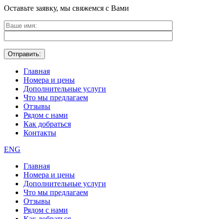
Оставьте заявку, мы свяжемся с Вами
Главная
Номера и цены
Дополнительные услуги
Что мы предлагаем
Отзывы
Рядом с нами
Как добраться
Контакты
ENG
Главная
Номера и цены
Дополнительные услуги
Что мы предлагаем
Отзывы
Рядом с нами
Как добраться