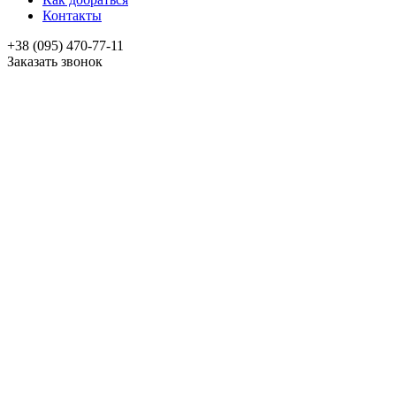
Контакты
+38 (095) 470-77-11
Заказать звонок