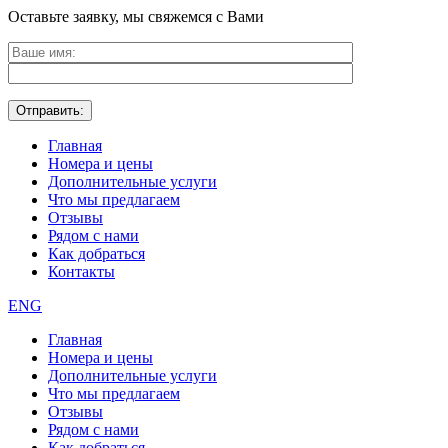
Оставьте заявку, мы свяжемся с Вами
Главная
Номера и цены
Дополнительные услуги
Что мы предлагаем
Отзывы
Рядом с нами
Как добраться
Контакты
ENG
Главная
Номера и цены
Дополнительные услуги
Что мы предлагаем
Отзывы
Рядом с нами
Как добраться