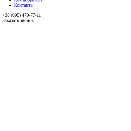
Контакты
+38 (095) 470-77-11
Заказать звонок