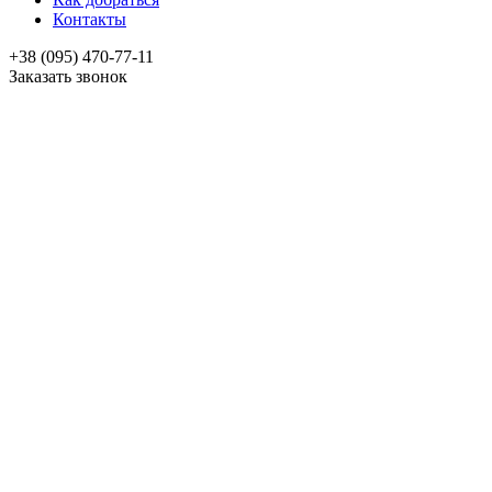
Контакты
+38 (095) 470-77-11
Заказать звонок