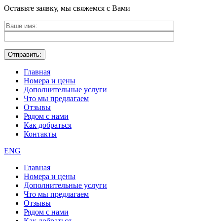
Оставьте заявку, мы свяжемся с Вами
Главная
Номера и цены
Дополнительные услуги
Что мы предлагаем
Отзывы
Рядом с нами
Как добраться
Контакты
ENG
Главная
Номера и цены
Дополнительные услуги
Что мы предлагаем
Отзывы
Рядом с нами
Как добраться