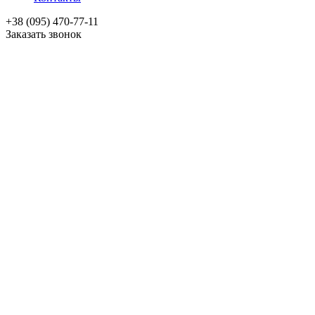
+38 (095) 470-77-11
Заказать звонок