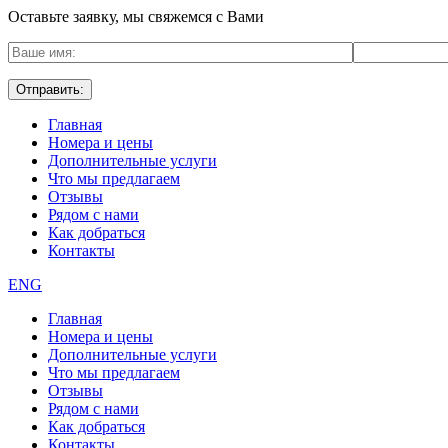
Оставьте заявку, мы свяжемся с Вами
Главная
Номера и цены
Дополнительные услуги
Что мы предлагаем
Отзывы
Рядом с нами
Как добраться
Контакты
ENG
Главная
Номера и цены
Дополнительные услуги
Что мы предлагаем
Отзывы
Рядом с нами
Как добраться
Контакты