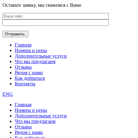
Оставьте заявку, мы свяжемся с Вами
Главная
Номера и цены
Дополнительные услуги
Что мы предлагаем
Отзывы
Рядом с нами
Как добраться
Контакты
ENG
Главная
Номера и цены
Дополнительные услуги
Что мы предлагаем
Отзывы
Рядом с нами
Как добраться