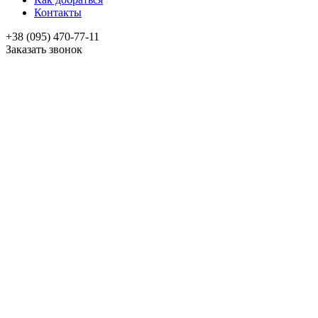
Контакты
+38 (095) 470-77-11
Заказать звонок