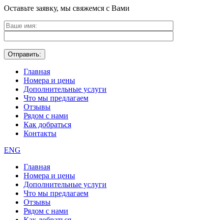
Оставьте заявку, мы свяжемся с Вами
Главная
Номера и цены
Дополнительные услуги
Что мы предлагаем
Отзывы
Рядом с нами
Как добраться
Контакты
ENG
Главная
Номера и цены
Дополнительные услуги
Что мы предлагаем
Отзывы
Рядом с нами
Как добраться