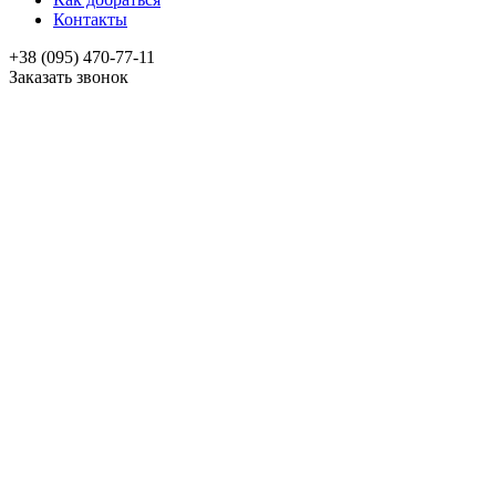
Контакты
+38 (095) 470-77-11
Заказать звонок