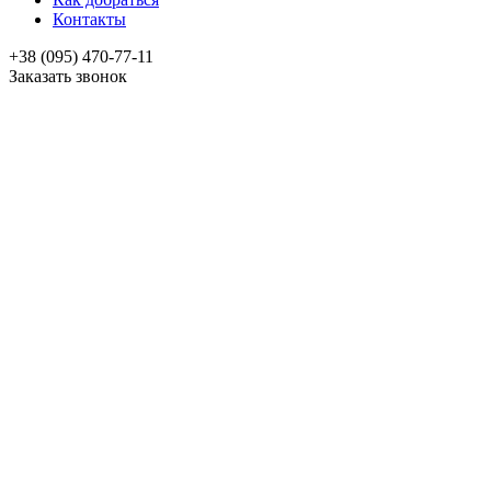
Контакты
+38 (095) 470-77-11
Заказать звонок