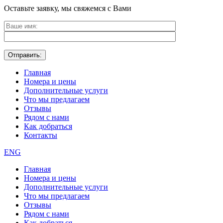
Оставьте заявку, мы свяжемся с Вами
Главная
Номера и цены
Дополнительные услуги
Что мы предлагаем
Отзывы
Рядом с нами
Как добраться
Контакты
ENG
Главная
Номера и цены
Дополнительные услуги
Что мы предлагаем
Отзывы
Рядом с нами
Как добраться