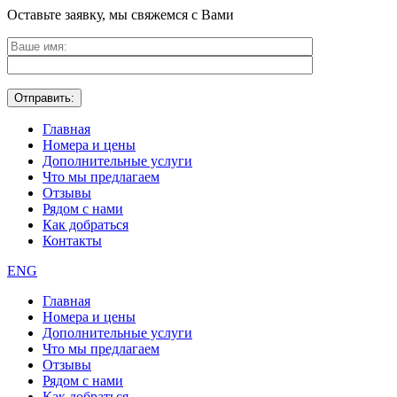
Оставьте заявку, мы свяжемся с Вами
Главная
Номера и цены
Дополнительные услуги
Что мы предлагаем
Отзывы
Рядом с нами
Как добраться
Контакты
ENG
Главная
Номера и цены
Дополнительные услуги
Что мы предлагаем
Отзывы
Рядом с нами
Как добраться