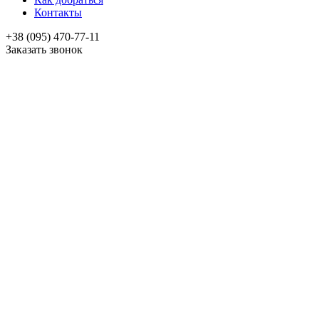
Контакты
+38 (095) 470-77-11
Заказать звонок