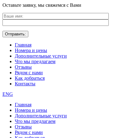
Оставьте заявку, мы свяжемся с Вами
Главная
Номера и цены
Дополнительные услуги
Что мы предлагаем
Отзывы
Рядом с нами
Как добраться
Контакты
ENG
Главная
Номера и цены
Дополнительные услуги
Что мы предлагаем
Отзывы
Рядом с нами
Как добраться