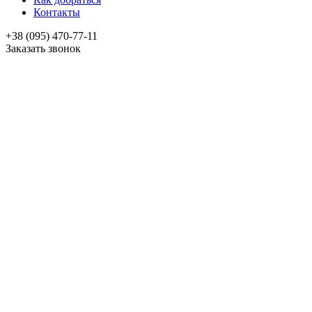
Контакты
+38 (095) 470-77-11
Заказать звонок