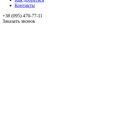
Контакты
+38 (095) 470-77-11
Заказать звонок