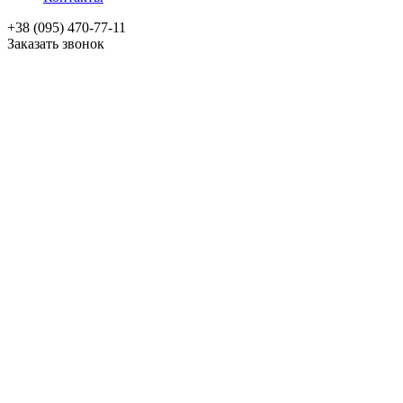
+38 (095) 470-77-11
Заказать звонок