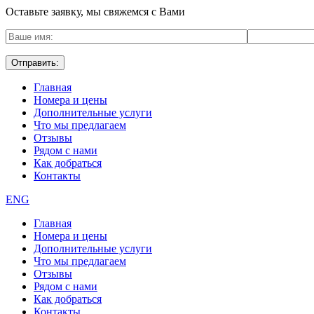
Оставьте заявку, мы свяжемся с Вами
Главная
Номера и цены
Дополнительные услуги
Что мы предлагаем
Отзывы
Рядом с нами
Как добраться
Контакты
ENG
Главная
Номера и цены
Дополнительные услуги
Что мы предлагаем
Отзывы
Рядом с нами
Как добраться
Контакты