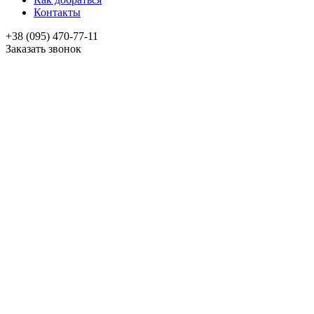
Контакты
+38 (095) 470-77-11
Заказать звонок