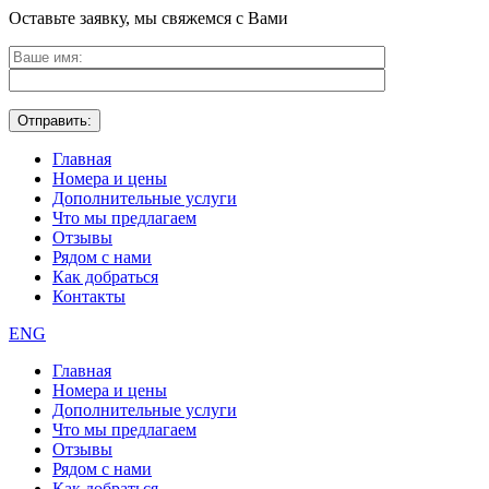
Оставьте заявку, мы свяжемся с Вами
Главная
Номера и цены
Дополнительные услуги
Что мы предлагаем
Отзывы
Рядом с нами
Как добраться
Контакты
ENG
Главная
Номера и цены
Дополнительные услуги
Что мы предлагаем
Отзывы
Рядом с нами
Как добраться