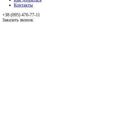
Контакты
+38 (095) 470-77-11
Заказать звонок