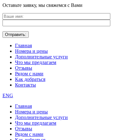
Оставьте заявку, мы свяжемся с Вами
Главная
Номера и цены
Дополнительные услуги
Что мы предлагаем
Отзывы
Рядом с нами
Как добраться
Контакты
ENG
Главная
Номера и цены
Дополнительные услуги
Что мы предлагаем
Отзывы
Рядом с нами
Как добраться