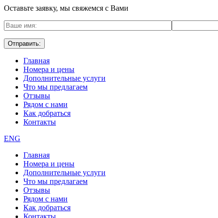
Оставьте заявку, мы свяжемся с Вами
Главная
Номера и цены
Дополнительные услуги
Что мы предлагаем
Отзывы
Рядом с нами
Как добраться
Контакты
ENG
Главная
Номера и цены
Дополнительные услуги
Что мы предлагаем
Отзывы
Рядом с нами
Как добраться
Контакты