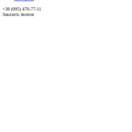
+38 (095) 470-77-11
Заказать звонок