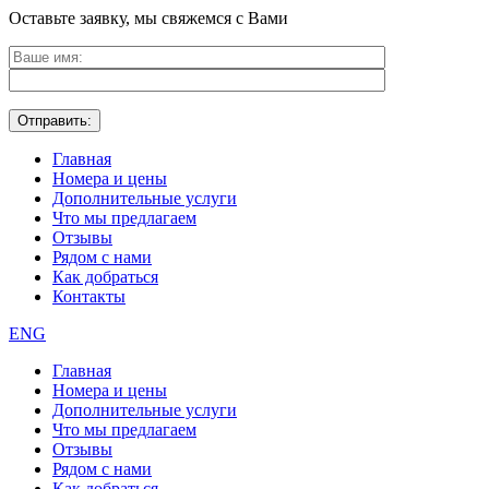
Оставьте заявку, мы свяжемся с Вами
Главная
Номера и цены
Дополнительные услуги
Что мы предлагаем
Отзывы
Рядом с нами
Как добраться
Контакты
ENG
Главная
Номера и цены
Дополнительные услуги
Что мы предлагаем
Отзывы
Рядом с нами
Как добраться