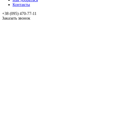
Контакты
+38 (095) 470-77-11
Заказать звонок