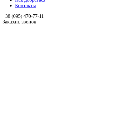
Контакты
+38 (095) 470-77-11
Заказать звонок