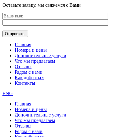
Оставьте заявку, мы свяжемся с Вами
Главная
Номера и цены
Дополнительные услуги
Что мы предлагаем
Отзывы
Рядом с нами
Как добраться
Контакты
ENG
Главная
Номера и цены
Дополнительные услуги
Что мы предлагаем
Отзывы
Рядом с нами
Как добраться