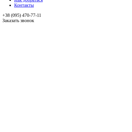
Контакты
+38 (095) 470-77-11
Заказать звонок