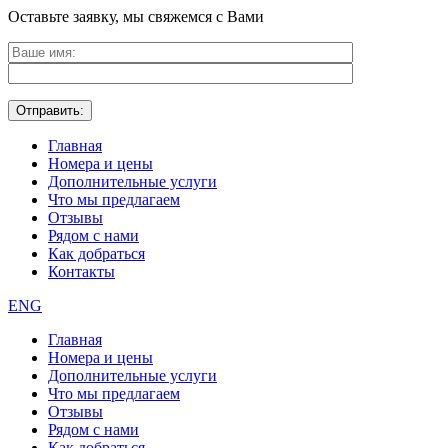
Оставьте заявку, мы свяжемся с Вами
Главная
Номера и цены
Дополнительные услуги
Что мы предлагаем
Отзывы
Рядом с нами
Как добраться
Контакты
ENG
Главная
Номера и цены
Дополнительные услуги
Что мы предлагаем
Отзывы
Рядом с нами
Как добраться