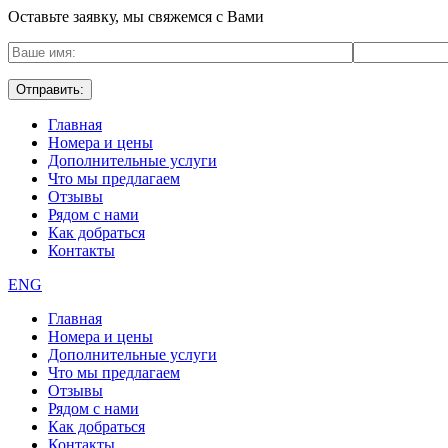
Оставьте заявку, мы свяжемся с Вами
Главная
Номера и цены
Дополнительные услуги
Что мы предлагаем
Отзывы
Рядом с нами
Как добраться
Контакты
ENG
Главная
Номера и цены
Дополнительные услуги
Что мы предлагаем
Отзывы
Рядом с нами
Как добраться
Контакты