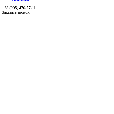
+38 (095) 470-77-11
Заказать звонок