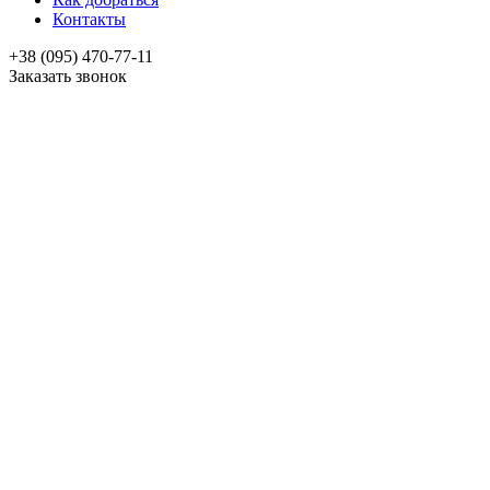
Контакты
+38 (095) 470-77-11
Заказать звонок