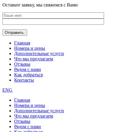
Оставьте заявку, мы свяжемся с Вами
Главная
Номера и цены
Дополнительные услуги
Что мы предлагаем
Отзывы
Рядом с нами
Как добраться
Контакты
ENG
Главная
Номера и цены
Дополнительные услуги
Что мы предлагаем
Отзывы
Рядом с нами
Как добраться