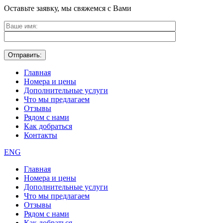
Оставьте заявку, мы свяжемся с Вами
Главная
Номера и цены
Дополнительные услуги
Что мы предлагаем
Отзывы
Рядом с нами
Как добраться
Контакты
ENG
Главная
Номера и цены
Дополнительные услуги
Что мы предлагаем
Отзывы
Рядом с нами
Как добраться