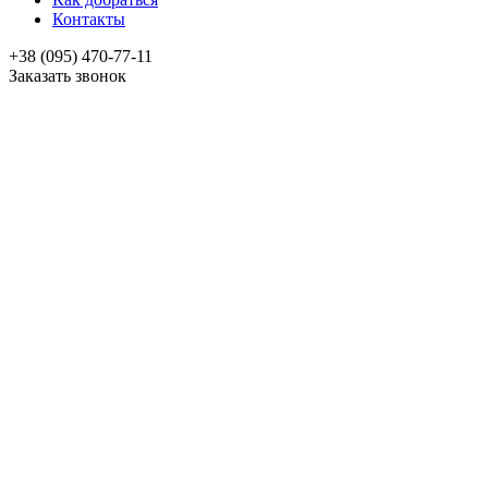
Контакты
+38 (095) 470-77-11
Заказать звонок