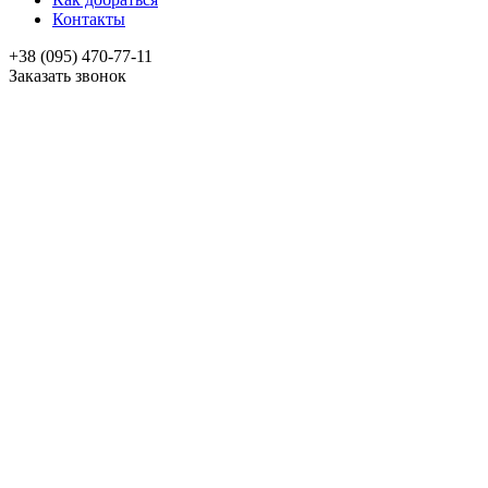
Контакты
+38 (095) 470-77-11
Заказать звонок