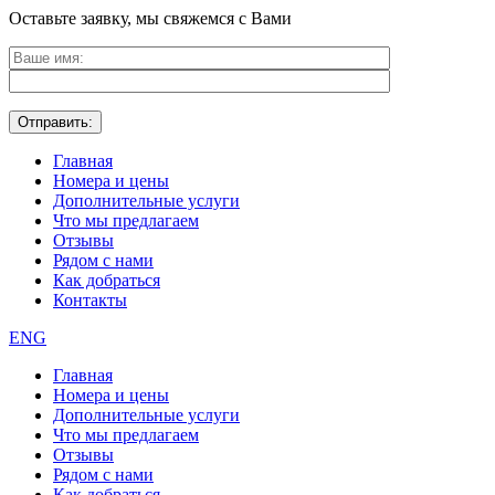
Оставьте заявку, мы свяжемся с Вами
Главная
Номера и цены
Дополнительные услуги
Что мы предлагаем
Отзывы
Рядом с нами
Как добраться
Контакты
ENG
Главная
Номера и цены
Дополнительные услуги
Что мы предлагаем
Отзывы
Рядом с нами
Как добраться