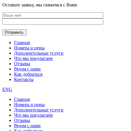
Оставьте заявку, мы свяжемся с Вами
Главная
Номера и цены
Дополнительные услуги
Что мы предлагаем
Отзывы
Рядом с нами
Как добраться
Контакты
ENG
Главная
Номера и цены
Дополнительные услуги
Что мы предлагаем
Отзывы
Рядом с нами
Как добраться