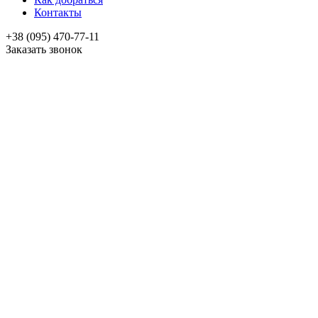
Контакты
+38 (095) 470-77-11
Заказать звонок