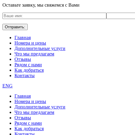
Оставьте заявку, мы свяжемся с Вами
Главная
Номера и цены
Дополнительные услуги
Что мы предлагаем
Отзывы
Рядом с нами
Как добраться
Контакты
ENG
Главная
Номера и цены
Дополнительные услуги
Что мы предлагаем
Отзывы
Рядом с нами
Как добраться
Контакты