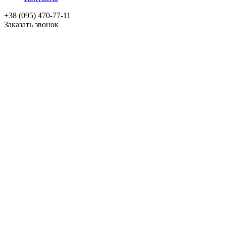
+38 (095) 470-77-11
Заказать звонок