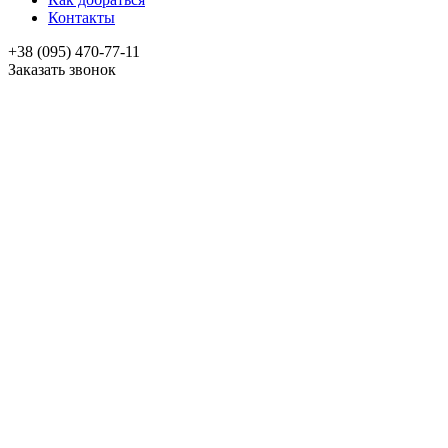
Контакты
+38 (095) 470-77-11
Заказать звонок