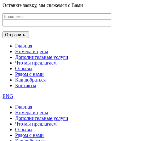
Оставьте заявку, мы свяжемся с Вами
Главная
Номера и цены
Дополнительные услуги
Что мы предлагаем
Отзывы
Рядом с нами
Как добраться
Контакты
ENG
Главная
Номера и цены
Дополнительные услуги
Что мы предлагаем
Отзывы
Рядом с нами
Как добраться