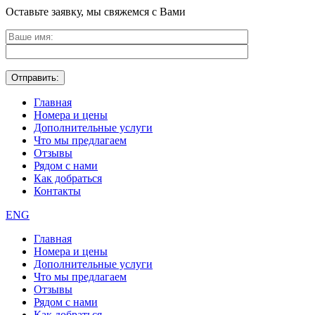
Оставьте заявку, мы свяжемся с Вами
Главная
Номера и цены
Дополнительные услуги
Что мы предлагаем
Отзывы
Рядом с нами
Как добраться
Контакты
ENG
Главная
Номера и цены
Дополнительные услуги
Что мы предлагаем
Отзывы
Рядом с нами
Как добраться