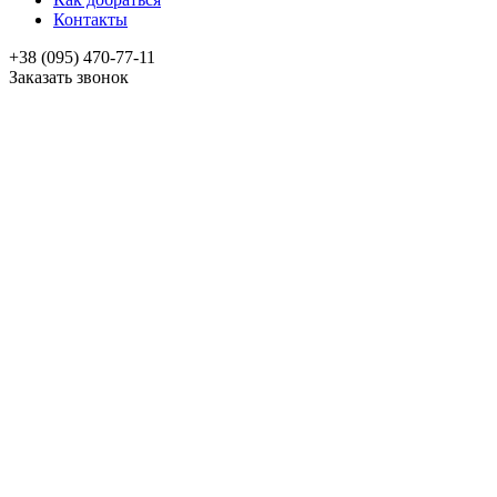
Контакты
+38 (095) 470-77-11
Заказать звонок