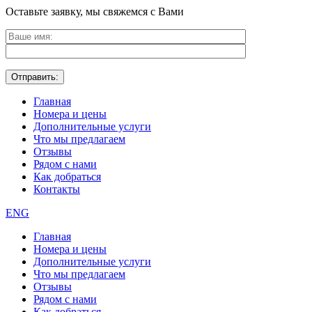
Оставьте заявку, мы свяжемся с Вами
Главная
Номера и цены
Дополнительные услуги
Что мы предлагаем
Отзывы
Рядом с нами
Как добраться
Контакты
ENG
Главная
Номера и цены
Дополнительные услуги
Что мы предлагаем
Отзывы
Рядом с нами
Как добраться