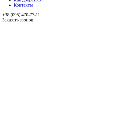
Контакты
+38 (095) 470-77-11
Заказать звонок