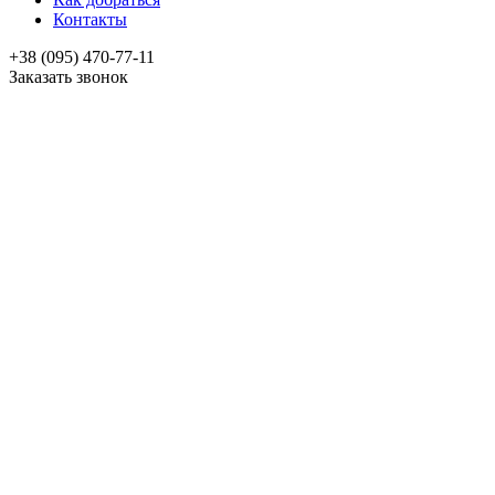
Контакты
+38 (095) 470-77-11
Заказать звонок