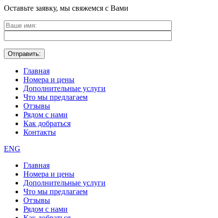
Оставьте заявку, мы свяжемся с Вами
Главная
Номера и цены
Дополнительные услуги
Что мы предлагаем
Отзывы
Рядом с нами
Как добраться
Контакты
ENG
Главная
Номера и цены
Дополнительные услуги
Что мы предлагаем
Отзывы
Рядом с нами
Как добраться