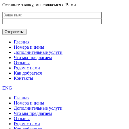
Оставьте заявку, мы свяжемся с Вами
Главная
Номера и цены
Дополнительные услуги
Что мы предлагаем
Отзывы
Рядом с нами
Как добраться
Контакты
ENG
Главная
Номера и цены
Дополнительные услуги
Что мы предлагаем
Отзывы
Рядом с нами
Как добраться