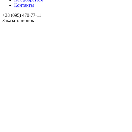
Контакты
+38 (095) 470-77-11
Заказать звонок