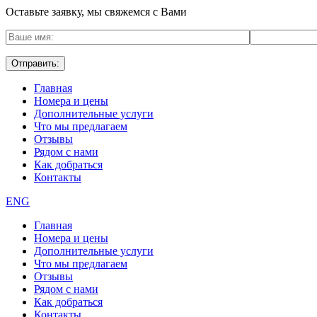
Оставьте заявку, мы свяжемся с Вами
Главная
Номера и цены
Дополнительные услуги
Что мы предлагаем
Отзывы
Рядом с нами
Как добраться
Контакты
ENG
Главная
Номера и цены
Дополнительные услуги
Что мы предлагаем
Отзывы
Рядом с нами
Как добраться
Контакты