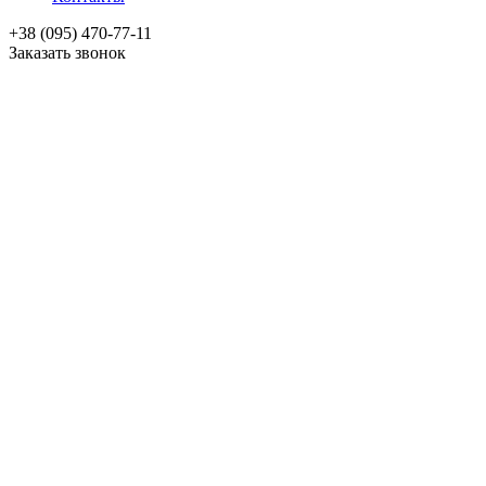
+38 (095) 470-77-11
Заказать звонок