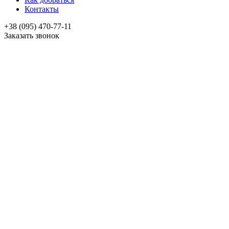
Контакты
+38 (095) 470-77-11
Заказать звонок