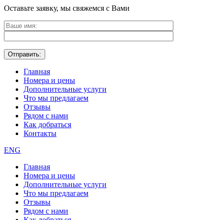
Оставьте заявку, мы свяжемся с Вами
Главная
Номера и цены
Дополнительные услуги
Что мы предлагаем
Отзывы
Рядом с нами
Как добраться
Контакты
ENG
Главная
Номера и цены
Дополнительные услуги
Что мы предлагаем
Отзывы
Рядом с нами
Как добраться