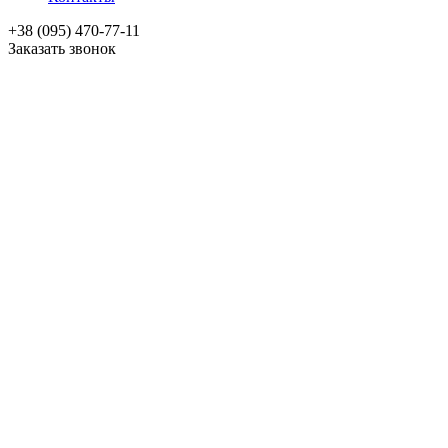
+38 (095) 470-77-11
Заказать звонок