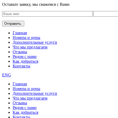
Оставьте заявку, мы свяжемся с Вами
Главная
Номера и цены
Дополнительные услуги
Что мы предлагаем
Отзывы
Рядом с нами
Как добраться
Контакты
ENG
Главная
Номера и цены
Дополнительные услуги
Что мы предлагаем
Отзывы
Рядом с нами
Как добраться
Контакты