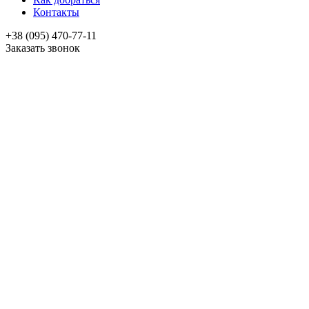
Контакты
+38 (095) 470-77-11
Заказать звонок