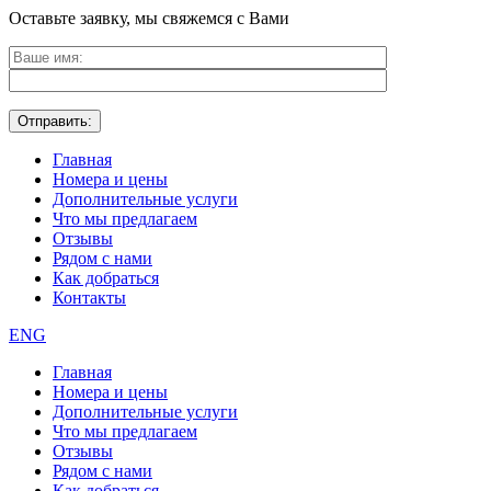
Оставьте заявку, мы свяжемся с Вами
Главная
Номера и цены
Дополнительные услуги
Что мы предлагаем
Отзывы
Рядом с нами
Как добраться
Контакты
ENG
Главная
Номера и цены
Дополнительные услуги
Что мы предлагаем
Отзывы
Рядом с нами
Как добраться