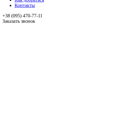
Контакты
+38 (095) 470-77-11
Заказать звонок