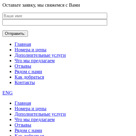
Оставьте заявку, мы свяжемся с Вами
Главная
Номера и цены
Дополнительные услуги
Что мы предлагаем
Отзывы
Рядом с нами
Как добраться
Контакты
ENG
Главная
Номера и цены
Дополнительные услуги
Что мы предлагаем
Отзывы
Рядом с нами
Как добраться