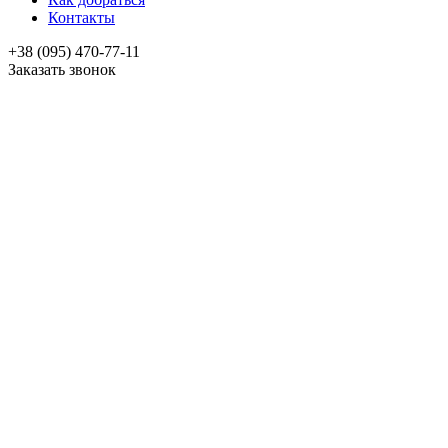
Контакты
+38 (095) 470-77-11
Заказать звонок