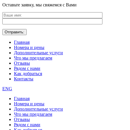
Оставьте заявку, мы свяжемся с Вами
Главная
Номера и цены
Дополнительные услуги
Что мы предлагаем
Отзывы
Рядом с нами
Как добраться
Контакты
ENG
Главная
Номера и цены
Дополнительные услуги
Что мы предлагаем
Отзывы
Рядом с нами
Как добраться