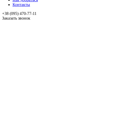
Контакты
+38 (095) 470-77-11
Заказать звонок