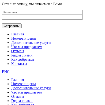
Оставьте заявку, мы свяжемся с Вами
Главная
Номера и цены
Дополнительные услуги
Что мы предлагаем
Отзывы
Рядом с нами
Как добраться
Контакты
ENG
Главная
Номера и цены
Дополнительные услуги
Что мы предлагаем
Отзывы
Рядом с нами
Как добраться