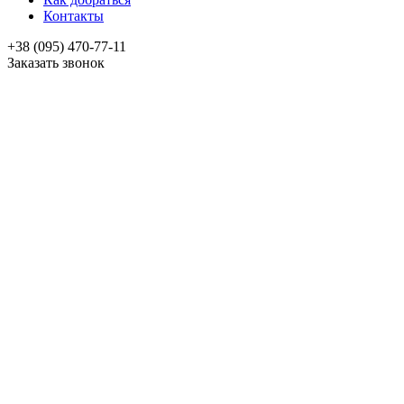
Контакты
+38 (095) 470-77-11
Заказать звонок