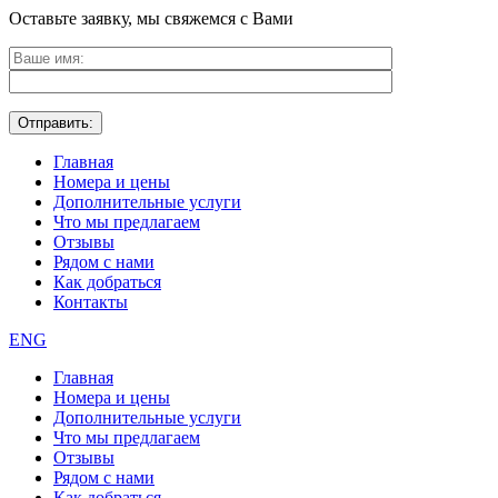
Оставьте заявку, мы свяжемся с Вами
Главная
Номера и цены
Дополнительные услуги
Что мы предлагаем
Отзывы
Рядом с нами
Как добраться
Контакты
ENG
Главная
Номера и цены
Дополнительные услуги
Что мы предлагаем
Отзывы
Рядом с нами
Как добраться