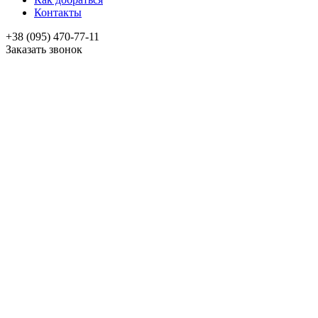
Контакты
+38 (095) 470-77-11
Заказать звонок