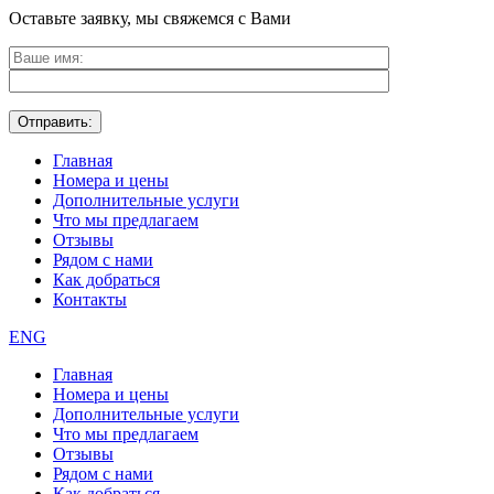
Оставьте заявку, мы свяжемся с Вами
Главная
Номера и цены
Дополнительные услуги
Что мы предлагаем
Отзывы
Рядом с нами
Как добраться
Контакты
ENG
Главная
Номера и цены
Дополнительные услуги
Что мы предлагаем
Отзывы
Рядом с нами
Как добраться